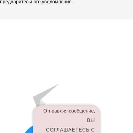
предварительного уведомления.
Отправляя сообщение,
ВЫ
СОГЛАШАЕТЕСЬ С