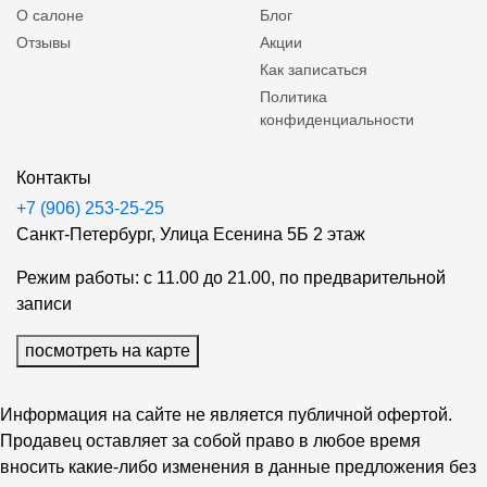
О салоне
Блог
Отзывы
Акции
Как записаться
Политика
конфиденциальности
Контакты
+7 (906) 253-25-25
Санкт-Петербург, Улица Есенина 5Б 2 этаж
Режим работы: с 11.00 до 21.00, по предварительной
записи
посмотреть на карте
Информация на сайте не является публичной офертой.
Продавец оставляет за собой право в любое время
вносить какие-либо изменения в данные предложения без