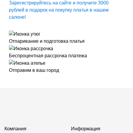
Зарегистрируйтесь на сайте и получите 3000
рублей в подарок на покупку платья в нашем
салоне!
Отпаривание и подготовка платья
Беспроцентная рассрочка платежа
Отправим в ваш город
Компания
Информация