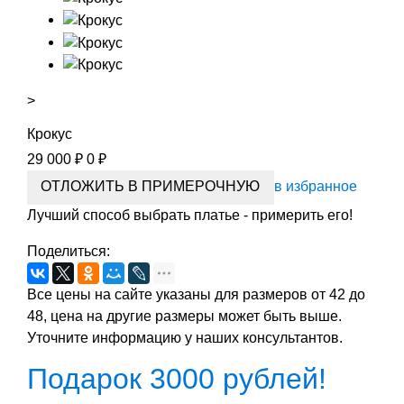
˃
Крокус
29 000
₽
0
₽
в избранное
Лучший способ выбрать платье - примерить его!
Поделиться:
Все цены на сайте указаны для размеров от 42 до
48, цена на другие размеры может быть выше.
Уточните информацию у наших консультантов.
Подарок 3000 рублей!