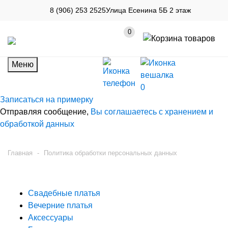
8 (906) 253 2525
Улица Есенина 5Б 2 этаж
0
Меню
0
Записаться на примерку
Отправляя сообщение,
Вы соглашаетесь с хранением и
обработкой данных
Главная
-
Политика обработки персональных данных
Политика обработки персональных данных
Свадебные платья
Вечерние платья
Аксессуары