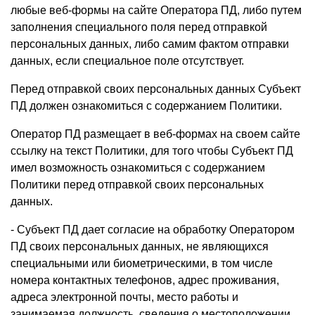
любые веб-формы на сайте Оператора ПД, либо путем
заполнения специального поля перед отправкой
персональных данных, либо самим фактом отправки
данных, если специальное поле отсутствует.
Перед отправкой своих персональных данных Субъект
ПД должен ознакомиться с содержанием Политики.
Оператор ПД размещает в веб-формах на своем сайте
ссылку на текст Политики, для того чтобы Субъект ПД
имел возможность ознакомиться с содержанием
Политики перед отправкой своих персональных
данных.
- Субъект ПД дает согласие на обработку Оператором
ПД своих персональных данных, не являющихся
специальными или биометрическими, в том числе
номера контактных телефонов, адрес проживания,
адреса электронной почты, место работы и
занимаемая должность, сведения о местоположении,