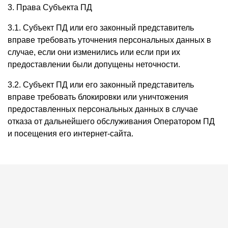
3. Права Субъекта ПД
3.1. Субъект ПД или его законный представитель
вправе требовать уточнения персональных данных в
случае, если они изменились или если при их
предоставлении были допущены неточности.
3.2. Субъект ПД или его законный представитель
вправе требовать блокировки или уничтожения
предоставленных персональных данных в случае
отказа от дальнейшего обслуживания Оператором ПД
и посещения его интернет-сайта.