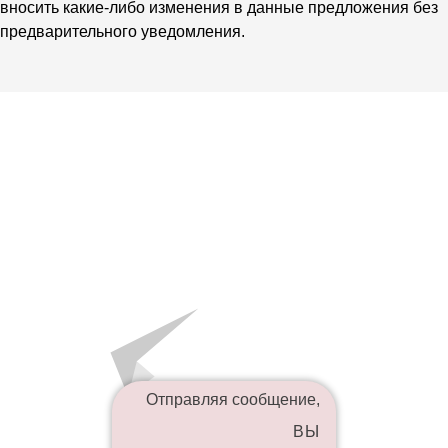
вносить какие-либо изменения в данные предложения без
предварительного уведомления.
Отправляя сообщение,
ВЫ