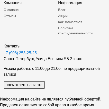
Компания
Информация
О салоне
Блог
Отзывы
Акции
Как записаться
Политика
конфиденциальности
Контакты
+7 (906) 253-25-25
Санкт-Петербург, Улица Есенина 5Б 2 этаж
Режим работы: с 11.00 до 21.00, по предварительной
записи
посмотреть на карте
Информация на сайте не является публичной офертой.
Продавец оставляет за собой право в любое время