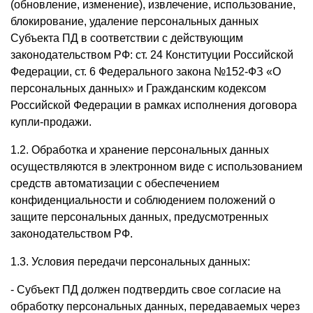
(обновление, изменение), извлечение, использование,
блокирование, удаление персональных данных
Субъекта ПД в соответствии с действующим
законодательством РФ: ст. 24 Конституции Российской
Федерации, ст. 6 Федерального закона №152-ФЗ «О
персональных данных» и Гражданским кодексом
Российской Федерации в рамках исполнения договора
купли-продажи.
1.2. Обработка и хранение персональных данных
осуществляются в электронном виде с использованием
средств автоматизации с обеспечением
конфиденциальности и соблюдением положений о
защите персональных данных, предусмотренных
законодательством РФ.
1.3. Условия передачи персональных данных:
- Субъект ПД должен подтвердить свое согласие на
обработку персональных данных, передаваемых через