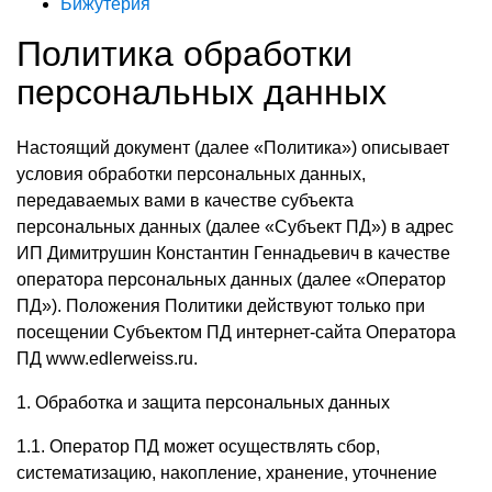
Бижутерия
Политика обработки
персональных данных
Настоящий документ (далее «Политика») описывает
условия обработки персональных данных,
передаваемых вами в качестве субъекта
персональных данных (далее «Субъект ПД») в адрес
ИП Димитрушин Константин Геннадьевич в качестве
оператора персональных данных (далее «Оператор
ПД»). Положения Политики действуют только при
посещении Субъектом ПД интернет-сайта Оператора
ПД www.edlerweiss.ru.
1. Обработка и защита персональных данных
1.1. Оператор ПД может осуществлять сбор,
систематизацию, накопление, хранение, уточнение