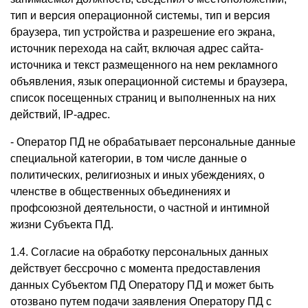
тип и версия операционной системы, тип и версия
браузера, тип устройства и разрешение его экрана,
источник перехода на сайт, включая адрес сайта-
источника и текст размещенного на нем рекламного
объявления, язык операционной системы и браузера,
список посещенных страниц и выполненных на них
действий, IP-адрес.
- Оператор ПД не обрабатывает персональные данные
специальной категории, в том числе данные о
политических, религиозных и иных убеждениях, о
членстве в общественных объединениях и
профсоюзной деятельности, о частной и интимной
жизни Субъекта ПД.
1.4. Согласие на обработку персональных данных
действует бессрочно с момента предоставления
данных Субъектом ПД Оператору ПД и может быть
отозвано путем подачи заявления Оператору ПД с