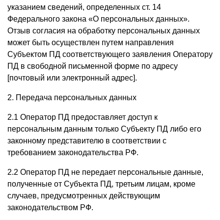
указанием сведений, определенных ст. 14
Федерального закона «О персональных данных».
Отзыв согласия на обработку персональных данных
может быть осуществлен путем направления
Субъектом ПД соответствующего заявления Оператору
ПД в свободной письменной форме по адресу
[почтовый или электронный адрес].
2. Передача персональных данных
2.1 Оператор ПД предоставляет доступ к
персональным данным только Субъекту ПД либо его
законному представителю в соответствии с
требованием законодательства РФ.
2.2 Оператор ПД не передает персональные данные,
полученные от Субъекта ПД, третьим лицам, кроме
случаев, предусмотренных действующим
законодательством РФ.