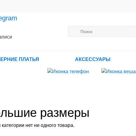
аписи
ЕРНИЕ ПЛАТЬЯ
АКСЕССУАРЫ
льшие размеры
 категории нет ни одного товара.