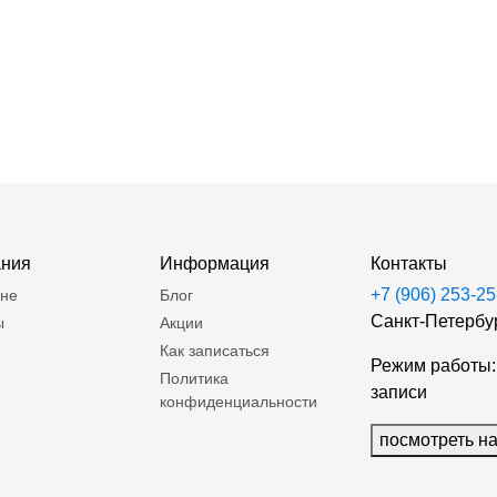
ания
Информация
Контакты
+7 (906) 253-25
оне
Блог
Санкт-Петербур
ы
Акции
Как записаться
Режим работы: 
Политика
записи
конфиденциальности
посмотреть на