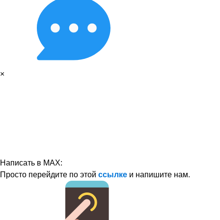
×
Написать в MAX:
Просто перейдите по этой
ссылке
и напишите нам.