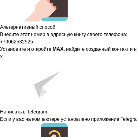
Альтернативный способ:
Внесите этот номер в адресную книгу своего телефона:
+79062532525
Установите и откройте
MAX
, найдите созданный контакт и 
×
Написать в Telegram:
Если у вас на компьютере установлено приложение Telegra