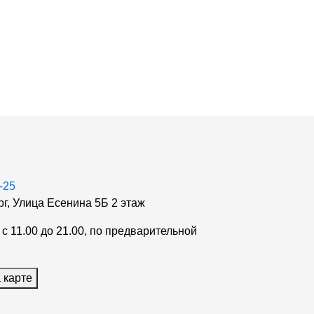
-25
г, Улица Есенина 5Б 2 этаж
с 11.00 до 21.00, по предварительной
 карте