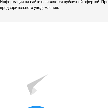
Информация на сайте не является публичной офертой. Про
предварительного уведомления.