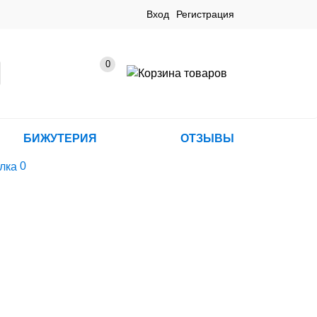
Вход
Регистрация
0
БИЖУТЕРИЯ
ОТЗЫВЫ
0