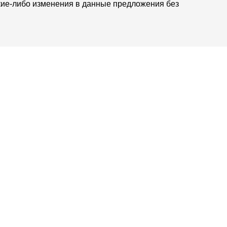
кие-либо изменения в данные предложения без