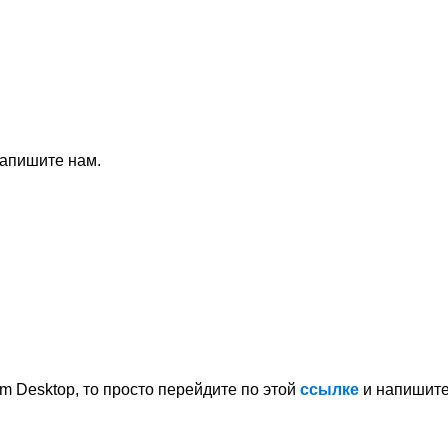
напишите нам.
m Desktop, то просто перейдите по этой
ссылке
и напишите