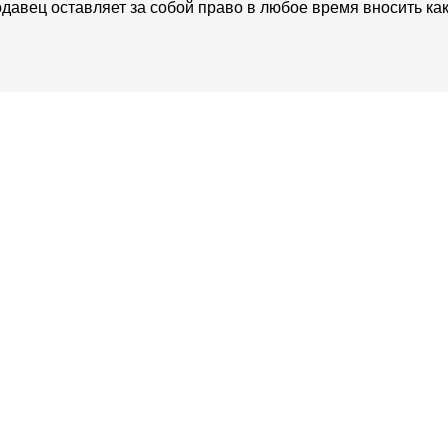
давец оставляет за собой право в любое время вносить ка