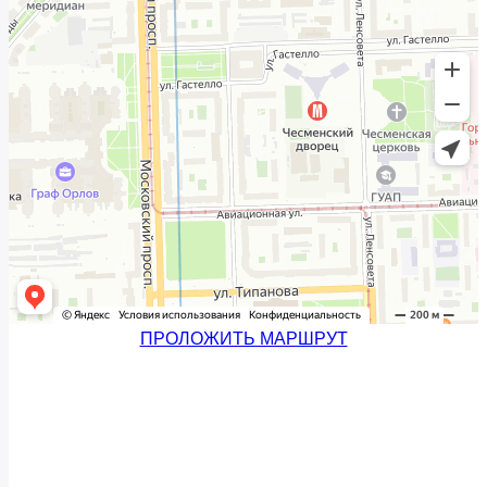
ПРОЛОЖИТЬ МАРШРУТ