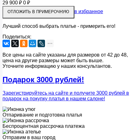
29 900
₽
0
₽
в избранное
Лучший способ выбрать платье - примерить его!
Поделиться:
Все цены на сайте указаны для размеров от 42 до 48,
цена на другие размеры может быть выше.
Уточните информацию у наших консультантов.
Подарок 3000 рублей!
Зарегистрируйтесь на сайте и получите 3000 рублей в
подарок на покупку платья в нашем салоне!
Отпаривание и подготовка платья
Беспроцентная рассрочка платежа
Отправим в ваш город