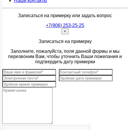
Наши контакты
Записаться на примерку или задать вопрос
+7(906) 253-25-25
×
Записаться на примерку
Заполните, пожалуйста, поля данной формы и мы
перезвоним Вам, чтобы уточнить Ваши пожелания и
подтвердить дату примерки