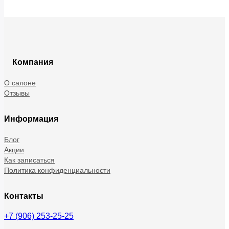
Компания
О салоне
Отзывы
Информация
Блог
Акции
Как записаться
Политика конфиденциальности
Контакты
+7 (906) 253-25-25