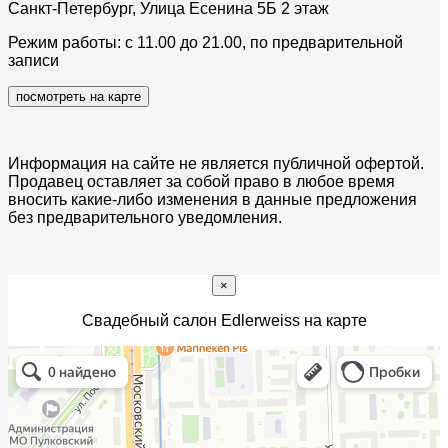
Санкт-Петербург, Улица Есенина 5Б 2 этаж
Режим работы: с 11.00 до 21.00, по предварительной
записи
посмотреть на карте
Информация на сайте не является публичной офертой.
Продавец оставляет за собой право в любое время
вносить какие-либо изменения в данные предложения
без предварительного уведомления.
×
Свадебный салон Edlerweiss на карте
Edler Weiss
Свадебный салон в Санкт‑Петербурге
Салон вечерней одежды в Санкт‑Петербурге