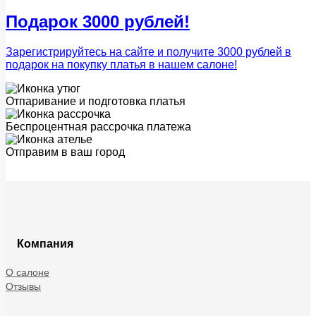
Подарок 3000 рублей!
Зарегистрируйтесь на сайте и получите 3000 рублей в
подарок на покупку платья в нашем салоне!
Отпаривание и подготовка платья
Беспроцентная рассрочка платежа
Отправим в ваш город
Компания
О салоне
Отзывы