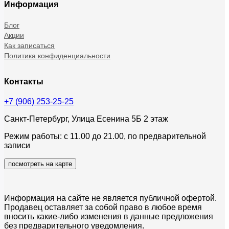
Информация
Блог
Акции
Как записаться
Политика конфиденциальности
Контакты
+7 (906) 253-25-25
Санкт-Петербург, Улица Есенина 5Б 2 этаж
Режим работы: с 11.00 до 21.00, по предварительной
записи
посмотреть на карте
Информация на сайте не является публичной офертой.
Продавец оставляет за собой право в любое время
вносить какие-либо изменения в данные предложения
без предварительного уведомления.