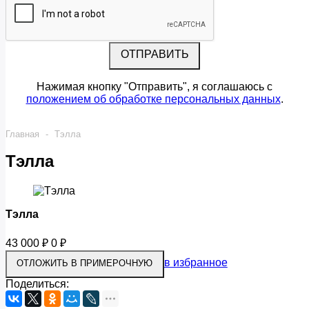
ОТПРАВИТЬ
Нажимая кнопку "Отправить", я соглашаюсь с
положением об обработке персональных данных
.
Главная
-
Тэлла
Тэлла
Тэлла
43 000
₽
0
₽
в избранное
Поделиться: