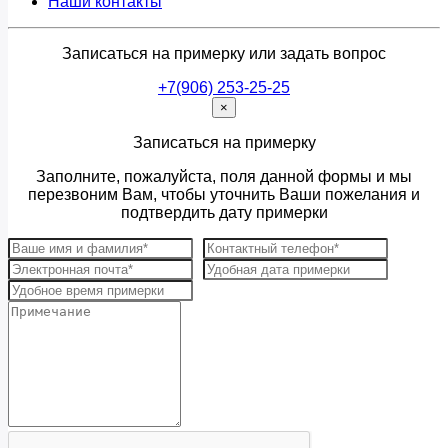
Наши контакты
Записаться на примерку или задать вопрос
+7(906) 253-25-25
×
Записаться на примерку
Заполните, пожалуйста, поля данной формы и мы
перезвоним Вам, чтобы уточнить Ваши пожелания и
подтвердить дату примерки