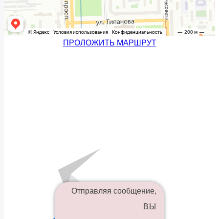
ПРОЛОЖИТЬ МАРШРУТ
Отправляя сообщение,
ВЫ